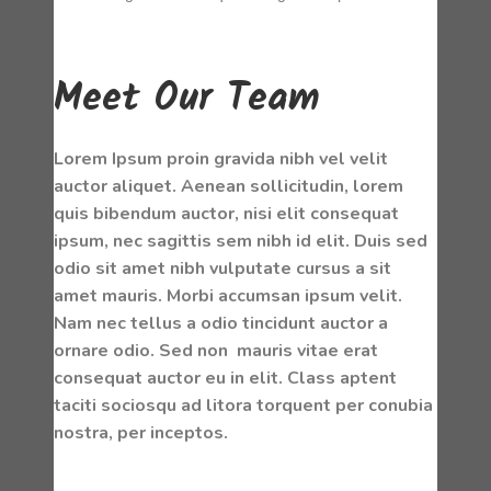
Meet Our Team
Lorem Ipsum proin gravida nibh vel velit
auctor aliquet. Aenean sollicitudin, lorem
quis bibendum auctor, nisi elit consequat
ipsum, nec sagittis sem nibh id elit. Duis sed
odio sit amet nibh vulputate cursus a sit
amet mauris. Morbi accumsan ipsum velit.
Nam nec tellus a odio tincidunt auctor a
ornare odio. Sed non mauris vitae erat
consequat auctor eu in elit. Class aptent
taciti sociosqu ad litora torquent per conubia
nostra, per inceptos.