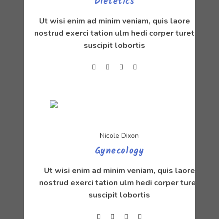
Dietetics
Ut wisi enim ad minim veniam, quis laore
nostrud exerci tation ulm hedi corper turet
suscipit lobortis
Nicole Dixon
Gynecology
Ut wisi enim ad minim veniam, quis laore
nostrud exerci tation ulm hedi corper turet
suscipit lobortis