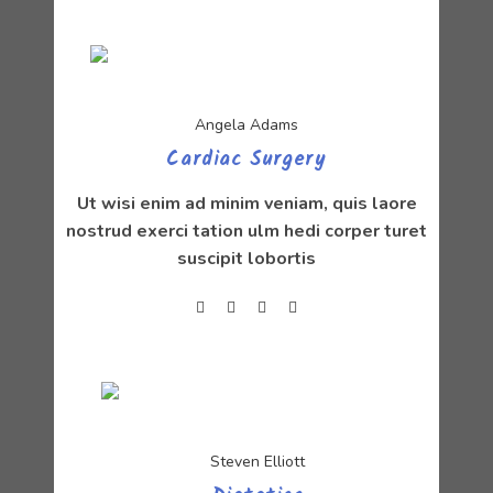
Angela Adams
Cardiac Surgery
Ut wisi enim ad minim veniam, quis laore
nostrud exerci tation ulm hedi corper turet
suscipit lobortis
Steven Elliott