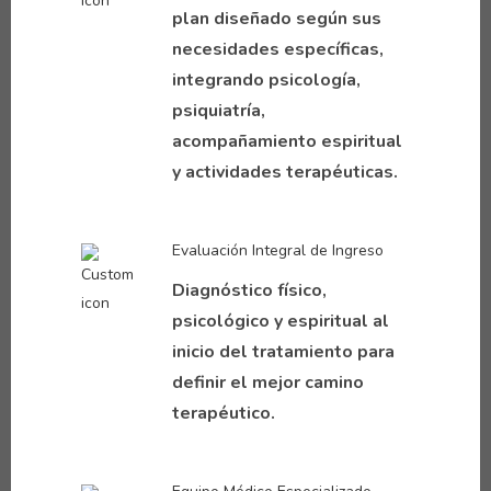
plan diseñado según sus
necesidades específicas,
integrando psicología,
psiquiatría,
acompañamiento espiritual
y actividades terapéuticas.
Evaluación Integral de Ingreso
Diagnóstico físico,
psicológico y espiritual al
inicio del tratamiento para
definir el mejor camino
terapéutico.