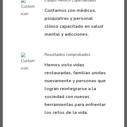
Equipo Médico Especializado
Contamos con médicos,
psiquiatras y personal
clínico capacitado en salud
mental y adicciones.
Resultados comprobados
Hemos visto vidas
restauradas, familias unidas
nuevamente y personas que
logran reintegrarse a la
sociedad con nuevas
herramientas para enfrentar
los retos de la vida.