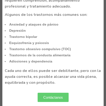
requieren comprensión, acompañamiento
profesional y tratamiento adecuado.
Algunos de los trastornos más comunes son:
Ansiedad y ataques de pánico
Depresión
Trastorno bipolar
Esquizofrenia y psicosis
Trastorno obsesivo compulsivo (TOC)
Trastornos de la conducta alimentaria
Adicciones y dependencia
Cada uno de ellos puede ser debilitante, pero con la
ayuda correcta, es posible alcanzar una vida plena,
equilibrada y con propósito.
Contáctanos