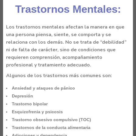
Trastornos Mentales:
Los
trastornos mentales
afectan la manera en que
una persona piensa, siente, se comporta y se
relaciona con los demás. No se trata de “debilidad”
ni de falta de carácter, sino de condiciones que
requieren comprensión, acompañamiento
profesional y tratamiento adecuado.
Algunos de los trastornos más comunes son:
Ansiedad y ataques de pánico
Depresión
Trastorno bipolar
Esquizofrenia y psicosis
Trastorno obsesivo compulsivo (TOC)
Trastornos de la conducta alimentaria
Adicciones y dependencia