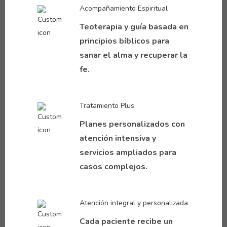
Acompañamiento Espiritual
Teoterapia y guía basada en
principios bíblicos para
sanar el alma y recuperar la
fe.
Tratamiento Plus
Planes personalizados con
atención intensiva y
servicios ampliados para
casos complejos.
Atención integral y personalizada
Cada paciente recibe un