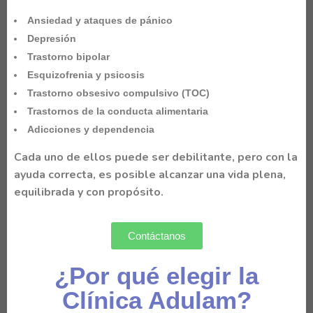
Ansiedad y ataques de pánico
Depresión
Trastorno bipolar
Esquizofrenia y psicosis
Trastorno obsesivo compulsivo (TOC)
Trastornos de la conducta alimentaria
Adicciones y dependencia
Cada uno de ellos puede ser debilitante, pero con la
ayuda correcta, es posible alcanzar una vida plena,
equilibrada y con propósito.
Contáctanos
¿Por qué elegir la
Clínica Adulam?