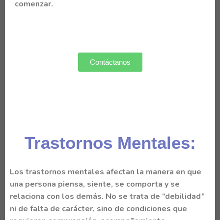
comenzar.
Contáctanos
Trastornos Mentales:
Los
trastornos mentales
afectan la manera en que
una persona piensa, siente, se comporta y se
relaciona con los demás. No se trata de “debilidad”
ni de falta de carácter, sino de condiciones que