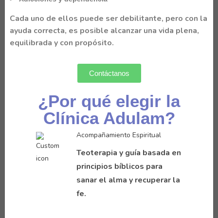
Cada uno de ellos puede ser debilitante, pero con la
ayuda correcta, es posible alcanzar una vida plena,
equilibrada y con propósito.
Contáctanos
¿Por qué elegir la
Clínica Adulam?
Acompañamiento Espiritual
Teoterapia y guía basada en
principios bíblicos para
sanar el alma y recuperar la
fe.