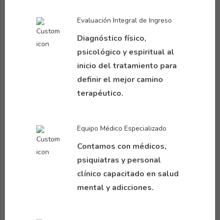
Evaluación Integral de Ingreso
Diagnóstico físico,
psicológico y espiritual al
inicio del tratamiento para
definir el mejor camino
terapéutico.
Equipo Médico Especializado
Contamos con médicos,
psiquiatras y personal
clínico capacitado en salud
mental y adicciones.