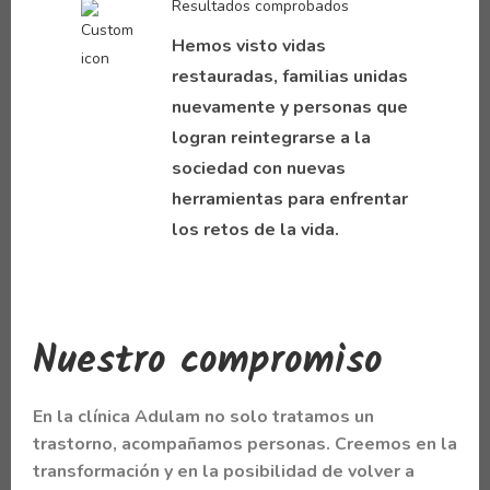
Resultados comprobados
Hemos visto vidas
restauradas, familias unidas
nuevamente y personas que
logran reintegrarse a la
sociedad con nuevas
herramientas para enfrentar
los retos de la vida.
Nuestro compromiso
En la clínica Adulam no solo tratamos un
trastorno,
acompañamos personas
. Creemos en la
transformación y en la posibilidad de volver a