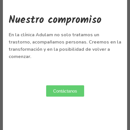
Nuestro compromiso
En la clínica Adulam no solo tratamos un
trastorno,
acompañamos personas
. Creemos en la
transformación y en la posibilidad de volver a
comenzar.
Contáctanos