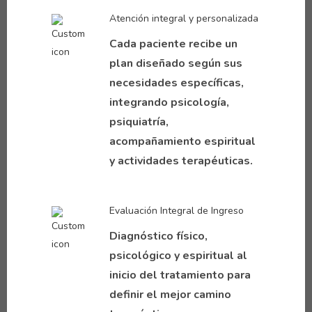
Atención integral y personalizada
Cada paciente recibe un
plan diseñado según sus
necesidades específicas,
integrando psicología,
psiquiatría,
acompañamiento espiritual
y actividades terapéuticas.
Evaluación Integral de Ingreso
Diagnóstico físico,
psicológico y espiritual al
inicio del tratamiento para
definir el mejor camino