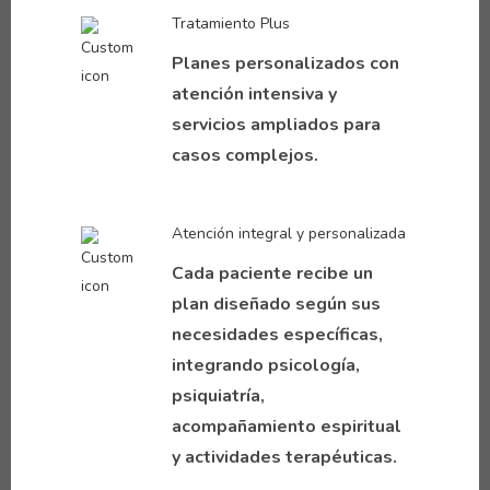
Tratamiento Plus
Planes personalizados con
atención intensiva y
servicios ampliados para
casos complejos.
Atención integral y personalizada
Cada paciente recibe un
plan diseñado según sus
necesidades específicas,
integrando psicología,
psiquiatría,
acompañamiento espiritual
y actividades terapéuticas.