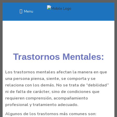
Menu
Trastornos Mentales:
Los
trastornos mentales
afectan la manera en que
una persona piensa, siente, se comporta y se
relaciona con los demás. No se trata de “debilidad”
ni de falta de carácter, sino de condiciones que
requieren comprensión, acompañamiento
profesional y tratamiento adecuado.
Algunos de los trastornos más comunes son: