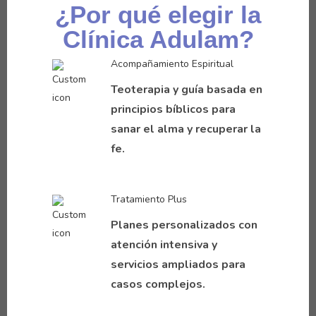
¿Por qué elegir la
Clínica Adulam?
Acompañamiento Espiritual
Teoterapia y guía basada en
principios bíblicos para
sanar el alma y recuperar la
fe.
Tratamiento Plus
Planes personalizados con
atención intensiva y
servicios ampliados para
casos complejos.