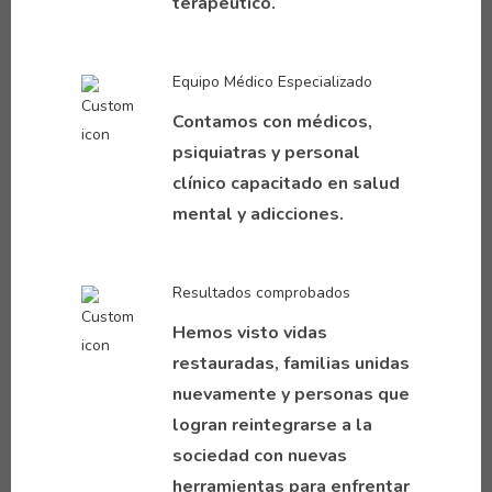
terapéutico.
Equipo Médico Especializado
Contamos con médicos,
psiquiatras y personal
clínico capacitado en salud
mental y adicciones.
Resultados comprobados
Hemos visto vidas
restauradas, familias unidas
nuevamente y personas que
logran reintegrarse a la
sociedad con nuevas
herramientas para enfrentar