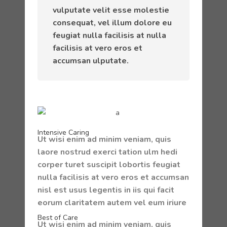
vulputate velit esse molestie
consequat, vel illum dolore eu
feugiat nulla facilisis at nulla
facilisis at vero eros et
accumsan ulputate.
Intensive Caring
Ut wisi enim ad minim veniam, quis
laore nostrud exerci tation ulm hedi
corper turet suscipit lobortis feugiat
nulla facilisis at vero eros et accumsan
nisl est usus legentis in iis qui facit
eorum claritatem autem vel eum iriure
Best of Care
Ut wisi enim ad minim veniam, quis