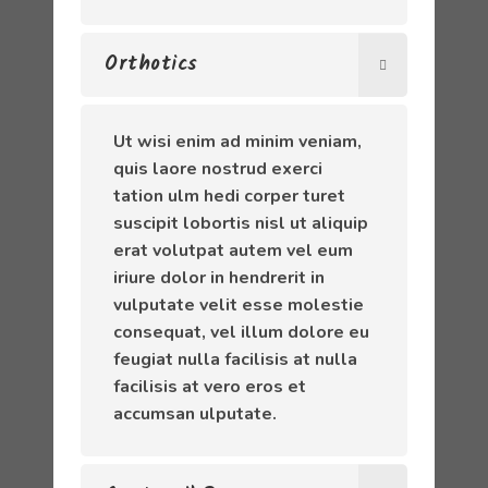
Orthotics
Ut wisi enim ad minim veniam,
quis laore nostrud exerci
tation ulm hedi corper turet
suscipit lobortis nisl ut aliquip
erat volutpat autem vel eum
iriure dolor in hendrerit in
vulputate velit esse molestie
consequat, vel illum dolore eu
feugiat nulla facilisis at nulla
facilisis at vero eros et
accumsan ulputate.