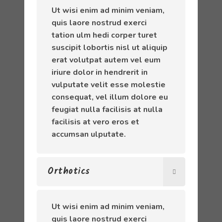
Ut wisi enim ad minim veniam,
quis laore nostrud exerci
tation ulm hedi corper turet
suscipit lobortis nisl ut aliquip
erat volutpat autem vel eum
iriure dolor in hendrerit in
vulputate velit esse molestie
consequat, vel illum dolore eu
feugiat nulla facilisis at nulla
facilisis at vero eros et
accumsan ulputate.
Orthotics
Ut wisi enim ad minim veniam,
quis laore nostrud exerci