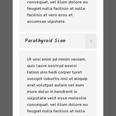
consequat, vel illum dolore eu
feugiat nulla facilisis at nulla
facilisis at vero eros et
accumsan ulputate.
Parathyroid Scan
Ut wisi enim ad minim veniam,
quis laore nostrud exerci
tation ulm hedi corper turet
suscipit lobortis nisl ut aliquip
erat volutpat autem vel eum
iriure dolor in hendrerit in
vulputate velit esse molestie
consequat, vel illum dolore eu
feugiat nulla facilisis at nulla