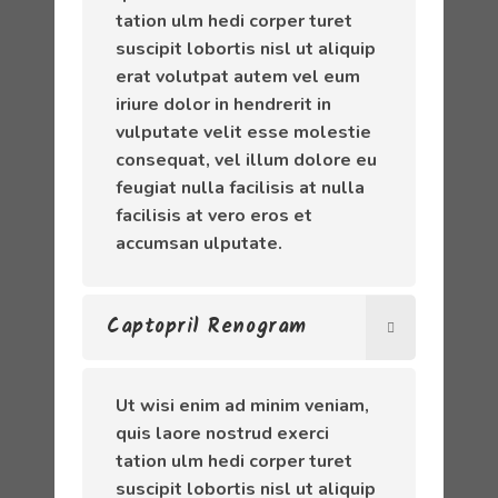
tation ulm hedi corper turet
suscipit lobortis nisl ut aliquip
erat volutpat autem vel eum
iriure dolor in hendrerit in
vulputate velit esse molestie
consequat, vel illum dolore eu
feugiat nulla facilisis at nulla
facilisis at vero eros et
accumsan ulputate.
Captopril Renogram
Ut wisi enim ad minim veniam,
quis laore nostrud exerci
tation ulm hedi corper turet
suscipit lobortis nisl ut aliquip