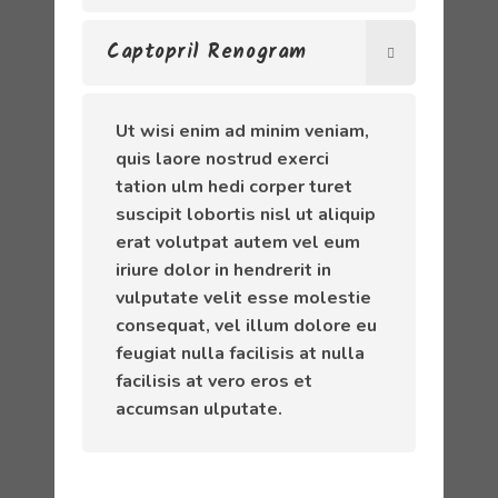
Captopril Renogram
Ut wisi enim ad minim veniam,
quis laore nostrud exerci
tation ulm hedi corper turet
suscipit lobortis nisl ut aliquip
erat volutpat autem vel eum
iriure dolor in hendrerit in
vulputate velit esse molestie
consequat, vel illum dolore eu
feugiat nulla facilisis at nulla
facilisis at vero eros et
accumsan ulputate.