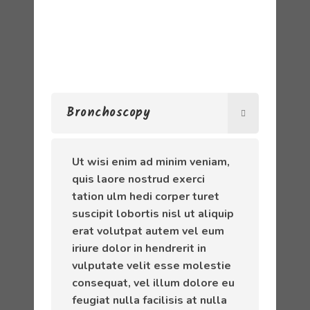
Bronchoscopy
Ut wisi enim ad minim veniam,
quis laore nostrud exerci
tation ulm hedi corper turet
suscipit lobortis nisl ut aliquip
erat volutpat autem vel eum
iriure dolor in hendrerit in
vulputate velit esse molestie
consequat, vel illum dolore eu
feugiat nulla facilisis at nulla