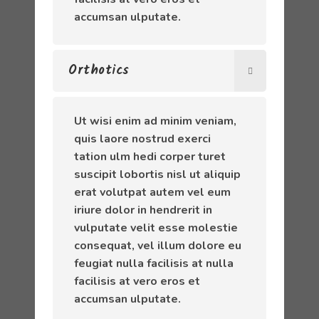
accumsan ulputate.
Orthotics
Ut wisi enim ad minim veniam,
quis laore nostrud exerci
tation ulm hedi corper turet
suscipit lobortis nisl ut aliquip
erat volutpat autem vel eum
iriure dolor in hendrerit in
vulputate velit esse molestie
consequat, vel illum dolore eu
feugiat nulla facilisis at nulla
facilisis at vero eros et
accumsan ulputate.