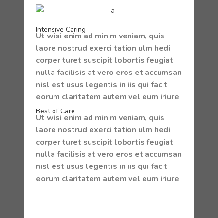
Intensive Caring
Ut wisi enim ad minim veniam, quis
laore nostrud exerci tation ulm hedi
corper turet suscipit lobortis feugiat
nulla facilisis at vero eros et accumsan
nisl est usus legentis in iis qui facit
eorum claritatem autem vel eum iriure
Best of Care
Ut wisi enim ad minim veniam, quis
laore nostrud exerci tation ulm hedi
corper turet suscipit lobortis feugiat
nulla facilisis at vero eros et accumsan
nisl est usus legentis in iis qui facit
eorum claritatem autem vel eum iriure