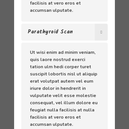
facilisis at vero eros et
accumsan ulputate.
Parathyroid Scan
Ut wisi enim ad minim veniam,
quis laore nostrud exerci
tation ulm hedi corper turet
suscipit lobortis nisl ut aliquip
erat volutpat autem vel eum
iriure dolor in hendrerit in
vulputate velit esse molestie
consequat, vel illum dolore eu
feugiat nulla facilisis at nulla
facilisis at vero eros et
accumsan ulputate.