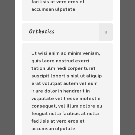
facilisis at vero eros et
accumsan ulputate.
Orthotics
Ut wisi enim ad minim veniam,
quis laore nostrud exerci
tation ulm hedi corper turet
suscipit lobortis nisl ut aliquip
erat volutpat autem vel eum
iriure dolor in hendrerit in
vulputate velit esse molestie
consequat, vel illum dolore eu
feugiat nulla facilisis at nulla
facilisis at vero eros et
accumsan ulputate.