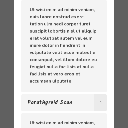
Ut wisi enim ad minim veniam,
quis laore nostrud exerci
tation ulm hedi corper turet
suscipit lobortis nisl ut aliquip
erat volutpat autem vel eum
iriure dolor in hendrerit in
vulputate velit esse molestie
consequat, vel illum dolore eu
feugiat nulla facilisis at nulla
facilisis at vero eros et
accumsan ulputate.
Parathyroid Scan
Ut wisi enim ad minim veniam,