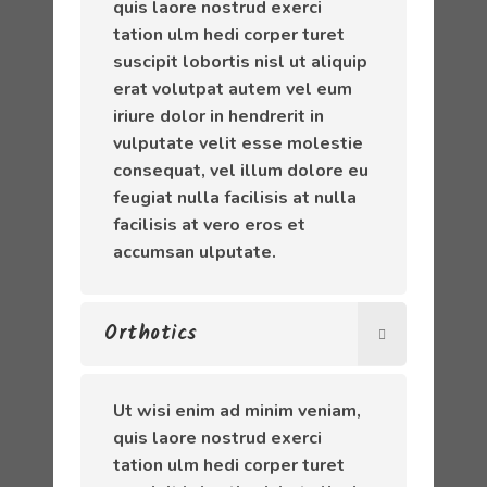
quis laore nostrud exerci
tation ulm hedi corper turet
suscipit lobortis nisl ut aliquip
erat volutpat autem vel eum
iriure dolor in hendrerit in
vulputate velit esse molestie
consequat, vel illum dolore eu
feugiat nulla facilisis at nulla
facilisis at vero eros et
accumsan ulputate.
Orthotics
Ut wisi enim ad minim veniam,
quis laore nostrud exerci
tation ulm hedi corper turet