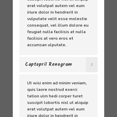
erat volutpat autem vel eum
iriure dolor in hendrerit in
vulputate velit esse molestie
consequat, vel illum dolore eu
feugiat nulla facilisis at nulla
facilisis at vero eros et
accumsan ulputate.
Captopril Renogram
Ut wisi enim ad minim veniam,
quis laore nostrud exerci
tation ulm hedi corper turet
suscipit lobortis nisl ut aliquip
erat volutpat autem vel eum
iriure dolor in hendrerit in